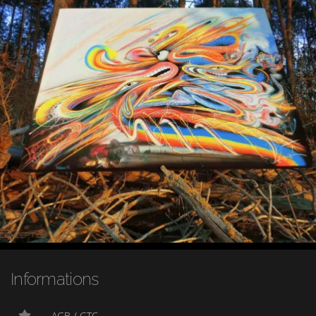
Informations
AGB / GTC