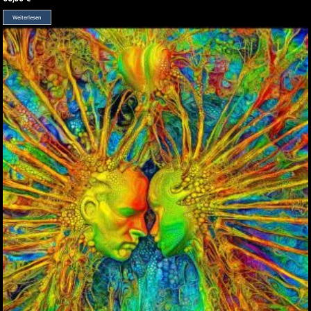
Weiterlesen