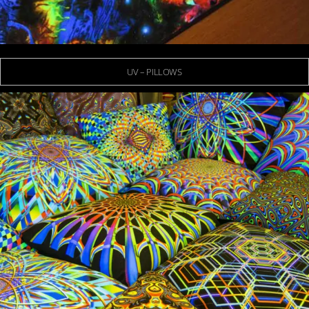
UV – PILLOWS