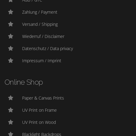
Zahlung / Payment
Versand / Shipping
Wiederruf / Disclaimer
Datenschutz / Data privacy
Impressum / Imprint
Online Shop
Paper & Canvas Prints
UV Print on Frame
UV Print on Wood
Blacklight Backdrops