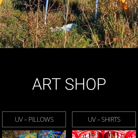
ART SHOP
UV – PILLOWS
UV – SHIRTS