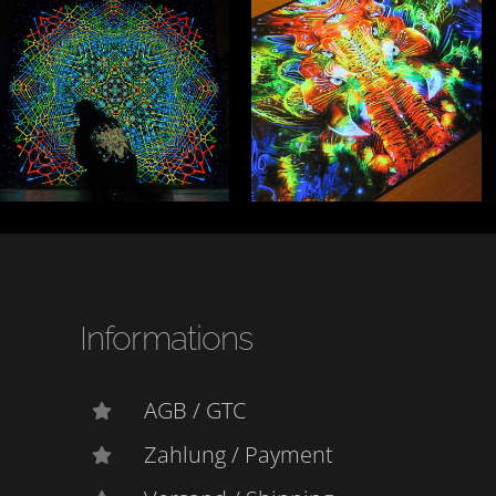
Informations
AGB / GTC
Zahlung / Payment