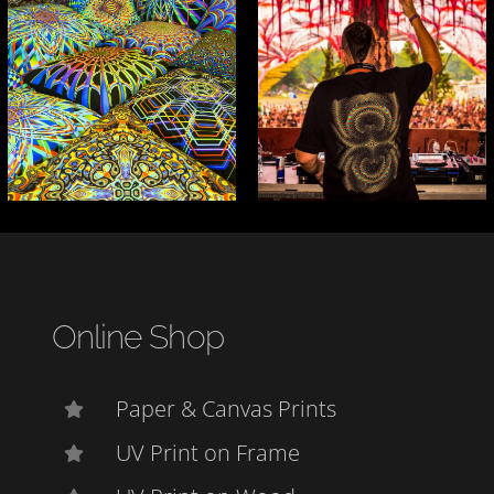
Online Shop
Paper & Canvas Prints
UV Print on Frame