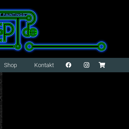
Shop
Kontakt